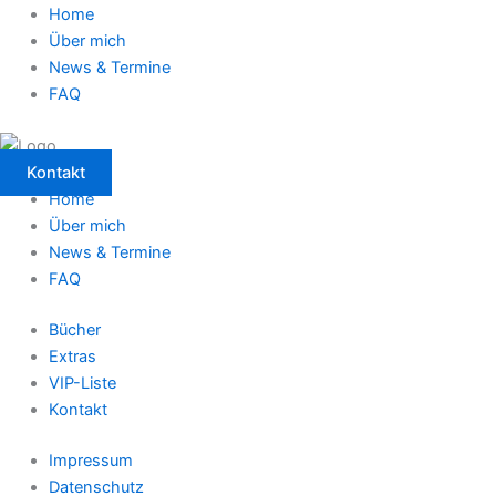
Home
Über mich
News & Termine
FAQ
Kontakt
Home
Über mich
News & Termine
FAQ
Bücher
Extras
VIP-Liste
Kontakt
Impressum
Datenschutz