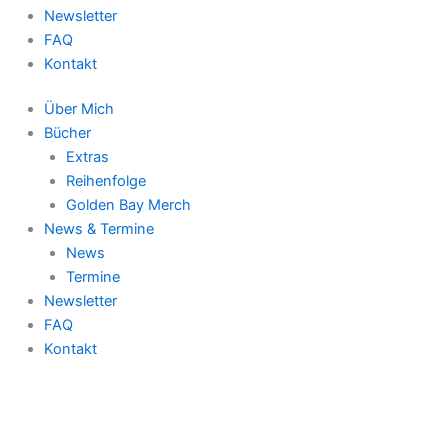
Newsletter
FAQ
Kontakt
Über Mich
Bücher
Extras
Reihenfolge
Golden Bay Merch
News & Termine
News
Termine
Newsletter
FAQ
Kontakt