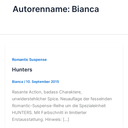
Autorenname: Bianca
Romantic Suspense
Hunters
Bianca
/
10. September 2015
Rasante Action, badass Charaktere,
unwiderstehlicher Spice. Neuauflage der fesselnden
Romantic-Suspense-Reihe um die Spezialeinheit
HUNTERS. Mit Farbschnitt in limitierter
Erstausstattung. Hinweis: […]