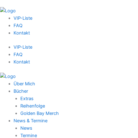
VIP-Liste
FAQ
Kontakt
VIP-Liste
FAQ
Kontakt
Über Mich
Bücher
Extras
Reihenfolge
Golden Bay Merch
News & Termine
News
Termine