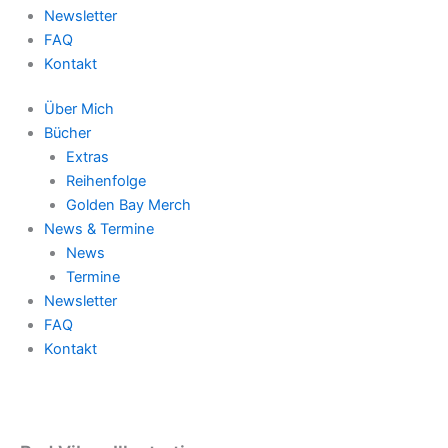
Newsletter
FAQ
Kontakt
Über Mich
Bücher
Extras
Reihenfolge
Golden Bay Merch
News & Termine
News
Termine
Newsletter
FAQ
Kontakt