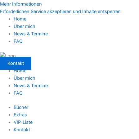
Mehr Informationen
Erforderlichen Service akzeptieren und Inhalte entsperren
Home
Über mich
News & Termine
FAQ
Kontakt
Home
Über mich
News & Termine
FAQ
Bücher
Extras
VIP-Liste
Kontakt