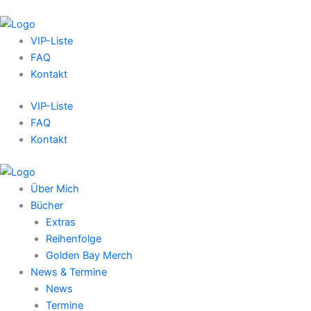
VIP-Liste
FAQ
Kontakt
VIP-Liste
FAQ
Kontakt
Über Mich
Bücher
Extras
Reihenfolge
Golden Bay Merch
News & Termine
News
Termine