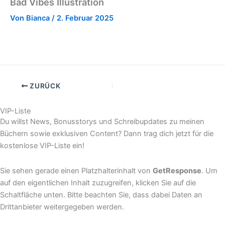
Bad Vibes Illustration
Von
Bianca
/
2. Februar 2025
ZURÜCK
VIP-Liste
Du willst News, Bonusstorys und Schreibupdates zu meinen
Büchern sowie exklusiven Content? Dann trag dich jetzt für die
kostenlose VIP-Liste ein!
Sie sehen gerade einen Platzhalterinhalt von
GetResponse
. Um
auf den eigentlichen Inhalt zuzugreifen, klicken Sie auf die
Schaltfläche unten. Bitte beachten Sie, dass dabei Daten an
Drittanbieter weitergegeben werden.