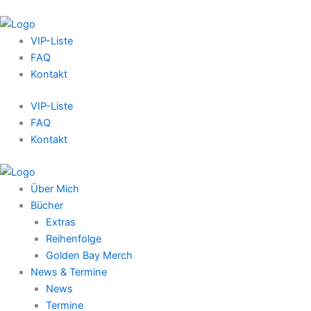
VIP-Liste
FAQ
Kontakt
VIP-Liste
FAQ
Kontakt
Über Mich
Bücher
Extras
Reihenfolge
Golden Bay Merch
News & Termine
News
Termine