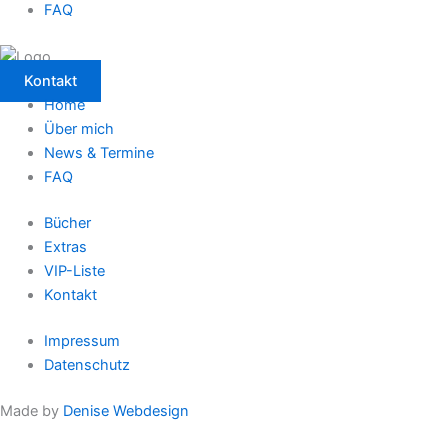
FAQ
Kontakt
Home
Über mich
News & Termine
FAQ
Bücher
Extras
VIP-Liste
Kontakt
Impressum
Datenschutz
Made by
Denise Webdesign