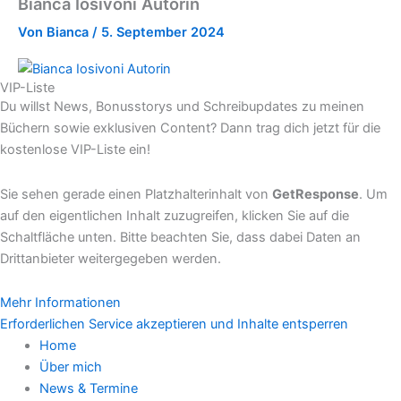
Bianca Iosivoni Autorin
Von
Bianca
/
5. September 2024
VIP-Liste
Du willst News, Bonusstorys und Schreibupdates zu meinen
Büchern sowie exklusiven Content? Dann trag dich jetzt für die
kostenlose VIP-Liste ein!
Sie sehen gerade einen Platzhalterinhalt von
GetResponse
. Um
auf den eigentlichen Inhalt zuzugreifen, klicken Sie auf die
Schaltfläche unten. Bitte beachten Sie, dass dabei Daten an
Drittanbieter weitergegeben werden.
Mehr Informationen
Erforderlichen Service akzeptieren und Inhalte entsperren
Home
Über mich
News & Termine