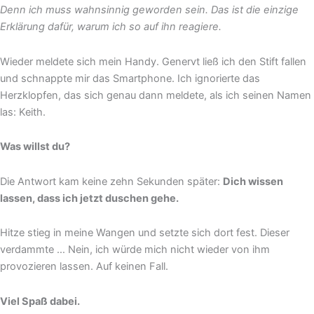
Denn ich muss wahnsinnig geworden sein. Das ist die einzige
Erklärung dafür, warum ich so auf ihn reagiere.
Wieder meldete sich mein Handy. Genervt ließ ich den Stift fallen
und schnappte mir das Smartphone. Ich ignorierte das
Herzklopfen, das sich genau dann meldete, als ich seinen Namen
las: Keith.
Was willst du?
Die Antwort kam keine zehn Sekunden später:
Dich wissen
lassen, dass ich jetzt duschen gehe.
Hitze stieg in meine Wangen und setzte sich dort fest. Dieser
verdammte … Nein, ich würde mich nicht wieder von ihm
provozieren lassen. Auf keinen Fall.
Viel Spaß dabei.