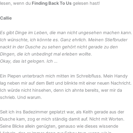
lesen, wenn du
Finding Back To Us
gelesen hast!
Callie
Es gibt Dinge im Leben, die man nicht ungesehen machen kann.
Ich wünschte, ich könnte es. Ganz ehrlich. Meinen Stiefbruder
nackt in der Dusche zu sehen gehört nicht gerade zu den
Dingen, die ich unbedingt mal erleben wollte.
Okay, das ist gelogen. Ich …
Ein Piepen unterbrach mich mitten im Schreibfluss. Mein Handy
lag neben mir auf dem Bett und blinkte mit einer neuen Nachricht.
Ich würde nicht hinsehen, denn ich ahnte bereits, wer mir da
schrieb. Und warum.
Seit ich ins Badezimmer geplatzt war, als Keith gerade aus der
Dusche kam, zog er mich ständig damit auf. Nicht mit Worten.
Seine Blicke allein genügten, genauso wie dieses wissende