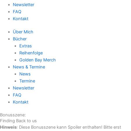
Newsletter
FAQ
Kontakt
Über Mich
Bücher
Extras
Reihenfolge
Golden Bay Merch
News & Termine
News
Termine
Newsletter
FAQ
Kontakt
Bonusszene:
Finding Back to us
Hinweis
: Diese Bonusszene kann Spoiler enthalten! Bitte erst