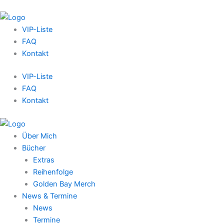
VIP-Liste
FAQ
Kontakt
VIP-Liste
FAQ
Kontakt
Über Mich
Bücher
Extras
Reihenfolge
Golden Bay Merch
News & Termine
News
Termine