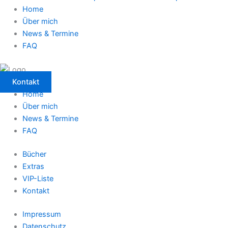
Home
Über mich
News & Termine
FAQ
Kontakt
Home
Über mich
News & Termine
FAQ
Bücher
Extras
VIP-Liste
Kontakt
Impressum
Datenschutz