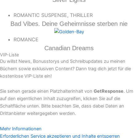
ROMANTIC SUSPENSE, THRILLER
Bad Vibes. Deine Geheimnisse sterben nie
ROMANCE
Canadian Dreams
VIP-Liste
Du willst News, Bonusstorys und Schreibupdates zu meinen
Büchern sowie exklusiven Content? Dann trag dich jetzt für die
kostenlose VIP-Liste ein!
Sie sehen gerade einen Platzhalterinhalt von
GetResponse
. Um
auf den eigentlichen Inhalt zuzugreifen, klicken Sie auf die
Schaltfläche unten. Bitte beachten Sie, dass dabei Daten an
Drittanbieter weitergegeben werden.
Mehr Informationen
Erforderlichen Service akzeptieren und Inhalte entsperren