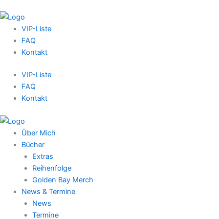
VIP-Liste
FAQ
Kontakt
VIP-Liste
FAQ
Kontakt
Über Mich
Bücher
Extras
Reihenfolge
Golden Bay Merch
News & Termine
News
Termine