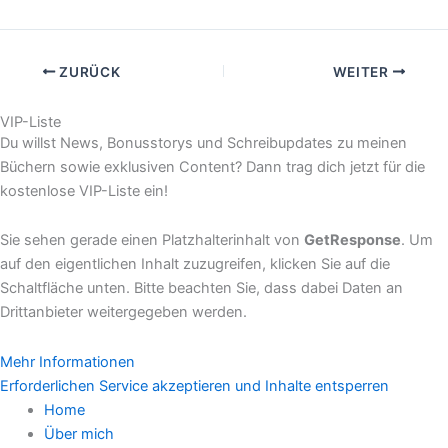
ZURÜCK
WEITER
VIP-Liste
Du willst News, Bonusstorys und Schreibupdates zu meinen
Büchern sowie exklusiven Content? Dann trag dich jetzt für die
kostenlose VIP-Liste ein!
Sie sehen gerade einen Platzhalterinhalt von
GetResponse
. Um
auf den eigentlichen Inhalt zuzugreifen, klicken Sie auf die
Schaltfläche unten. Bitte beachten Sie, dass dabei Daten an
Drittanbieter weitergegeben werden.
Mehr Informationen
Erforderlichen Service akzeptieren und Inhalte entsperren
Home
Über mich