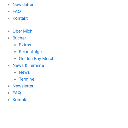
Newsletter
FAQ
Kontakt
Über Mich
Bücher
Extras
Reihenfolge
Golden Bay Merch
News & Termine
News
Termine
Newsletter
FAQ
Kontakt