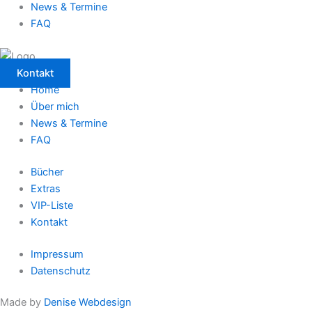
News & Termine
FAQ
Kontakt
Home
Über mich
News & Termine
FAQ
Bücher
Extras
VIP-Liste
Kontakt
Impressum
Datenschutz
Made by
Denise Webdesign