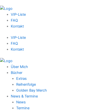
VIP-Liste
FAQ
Kontakt
VIP-Liste
FAQ
Kontakt
Über Mich
Bücher
Extras
Reihenfolge
Golden Bay Merch
News & Termine
News
Termine