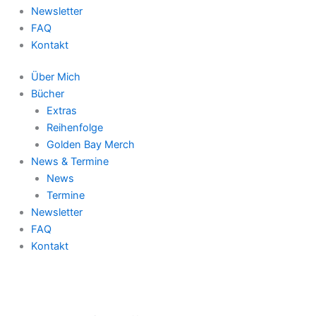
Newsletter
FAQ
Kontakt
Über Mich
Bücher
Extras
Reihenfolge
Golden Bay Merch
News & Termine
News
Termine
Newsletter
FAQ
Kontakt