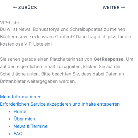
ZURÜCK
WEITER
VIP-Liste
Du willst News, Bonusstorys und Schreibupdates zu meinen
Büchern sowie exklusiven Content? Dann trag dich jetzt für die
kostenlose VIP-Liste ein!
Sie sehen gerade einen Platzhalterinhalt von
GetResponse
. Um
auf den eigentlichen Inhalt zuzugreifen, klicken Sie auf die
Schaltfläche unten. Bitte beachten Sie, dass dabei Daten an
Drittanbieter weitergegeben werden.
Mehr Informationen
Erforderlichen Service akzeptieren und Inhalte entsperren
Home
Über mich
News & Termine
FAQ