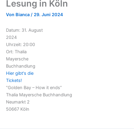
Lesung in Köln
Von
Bianca
/
29. Juni 2024
Datum:
31. August
2024
Uhrzeit:
20:00
Ort:
Thalia
Mayersche
Buchhandlung
Hier gibt's die
Tickets!
“Golden Bay – How it ends”
Thalia Mayersche Buchhandlung
Neumarkt 2
50667 Köln