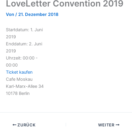
LoveLetter Convention 2019
Von
/
21. Dezember 2018
Startdatum:
1. Juni
2019
Enddatum:
2. Juni
2019
Uhrzeit:
00:00 -
00:00
Ticket kaufen
Cafe Moskau
Karl-Marx-Allee 34
10178 Berlin
ZURÜCK
WEITER