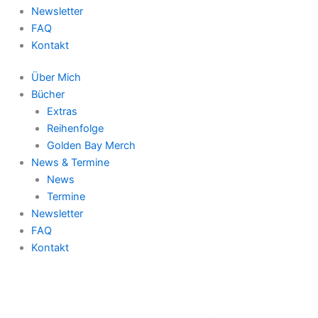
Newsletter
FAQ
Kontakt
Über Mich
Bücher
Extras
Reihenfolge
Golden Bay Merch
News & Termine
News
Termine
Newsletter
FAQ
Kontakt