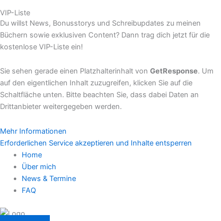
VIP-Liste
Du willst News, Bonusstorys und Schreibupdates zu meinen
Büchern sowie exklusiven Content? Dann trag dich jetzt für die
kostenlose VIP-Liste ein!
Sie sehen gerade einen Platzhalterinhalt von
GetResponse
. Um
auf den eigentlichen Inhalt zuzugreifen, klicken Sie auf die
Schaltfläche unten. Bitte beachten Sie, dass dabei Daten an
Drittanbieter weitergegeben werden.
Mehr Informationen
Erforderlichen Service akzeptieren und Inhalte entsperren
Home
Über mich
News & Termine
FAQ