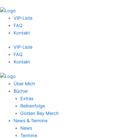
VIP-Liste
FAQ
Kontakt
VIP-Liste
FAQ
Kontakt
Über Mich
Bücher
Extras
Reihenfolge
Golden Bay Merch
News & Termine
News
Termine