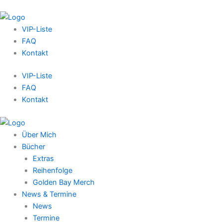
VIP-Liste
FAQ
Kontakt
VIP-Liste
FAQ
Kontakt
Über Mich
Bücher
Extras
Reihenfolge
Golden Bay Merch
News & Termine
News
Termine