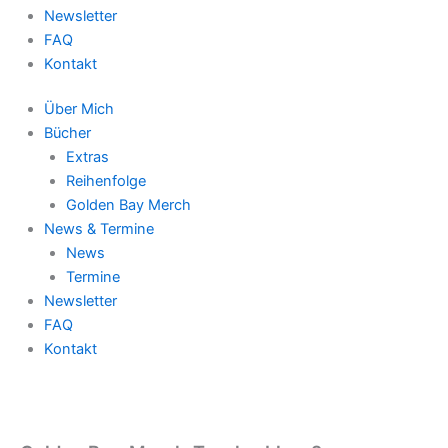
Newsletter
FAQ
Kontakt
Über Mich
Bücher
Extras
Reihenfolge
Golden Bay Merch
News & Termine
News
Termine
Newsletter
FAQ
Kontakt