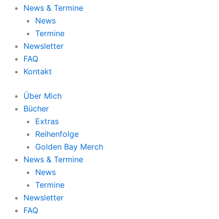
News & Termine
News
Termine
Newsletter
FAQ
Kontakt
Über Mich
Bücher
Extras
Reihenfolge
Golden Bay Merch
News & Termine
News
Termine
Newsletter
FAQ