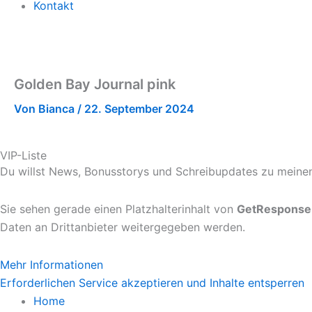
Kontakt
Golden Bay Journal pink
Von
Bianca
/
22. September 2024
VIP-Liste
Du willst News, Bonusstorys und Schreibupdates zu meinen 
Sie sehen gerade einen Platzhalterinhalt von
GetResponse
Daten an Drittanbieter weitergegeben werden.
Mehr Informationen
Erforderlichen Service akzeptieren und Inhalte entsperren
Home