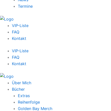
Termine
VIP-Liste
FAQ
Kontakt
VIP-Liste
FAQ
Kontakt
Über Mich
Bücher
Extras
Reihenfolge
Golden Bay Merch