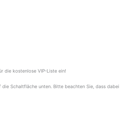
 die kostenlose VIP-Liste ein!
f die Schaltfläche unten. Bitte beachten Sie, dass dabei