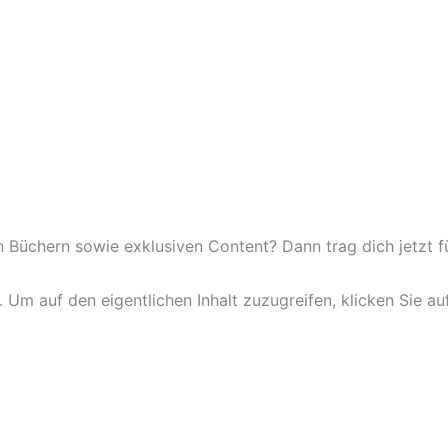
Büchern sowie exklusiven Content? Dann trag dich jetzt für
. Um auf den eigentlichen Inhalt zuzugreifen, klicken Sie au