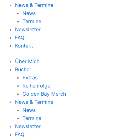
News & Termine
News
Termine
Newsletter
FAQ
Kontakt
Über Mich
Bücher
Extras
Reihenfolge
Golden Bay Merch
News & Termine
News
Termine
Newsletter
FAQ