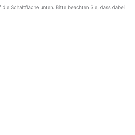
f die Schaltfläche unten. Bitte beachten Sie, dass dabei