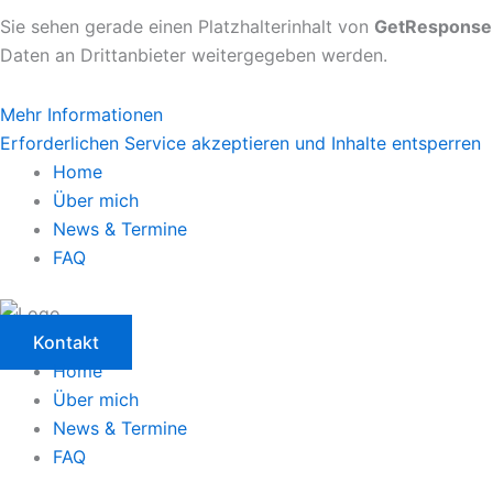
Sie sehen gerade einen Platzhalterinhalt von
GetResponse
Daten an Drittanbieter weitergegeben werden.
Mehr Informationen
Erforderlichen Service akzeptieren und Inhalte entsperren
Home
Über mich
News & Termine
FAQ
Kontakt
Home
Über mich
News & Termine
FAQ