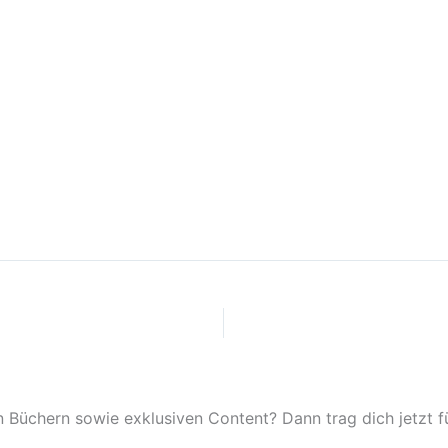
Büchern sowie exklusiven Content? Dann trag dich jetzt für