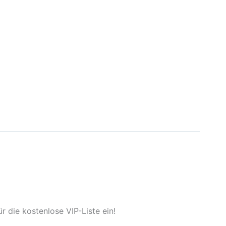
 die kostenlose VIP-Liste ein!