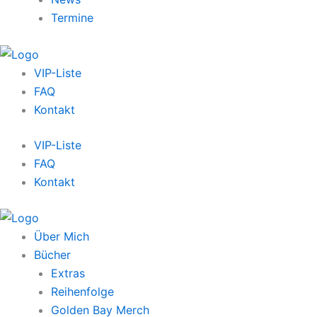
Termine
VIP-Liste
FAQ
Kontakt
VIP-Liste
FAQ
Kontakt
Über Mich
Bücher
Extras
Reihenfolge
Golden Bay Merch