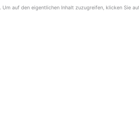
. Um auf den eigentlichen Inhalt zuzugreifen, klicken Sie au