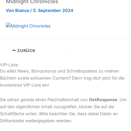
Midnight Chronicles
Von
Bianca
/
5. September 2024
ZURÜCK
VIP-Liste
Du willst News, Bonusstorys und Schreibupdates zu meinen
Büchern sowie exklusiven Content? Dann trag dich jetzt für die
kostenlose VIP-Liste ein!
Sie sehen gerade einen Platzhalterinhalt von
GetResponse
. Um
auf den eigentlichen Inhalt zuzugreifen, klicken Sie auf die
Schaltfläche unten. Bitte beachten Sie, dass dabei Daten an
Drittanbieter weitergegeben werden.