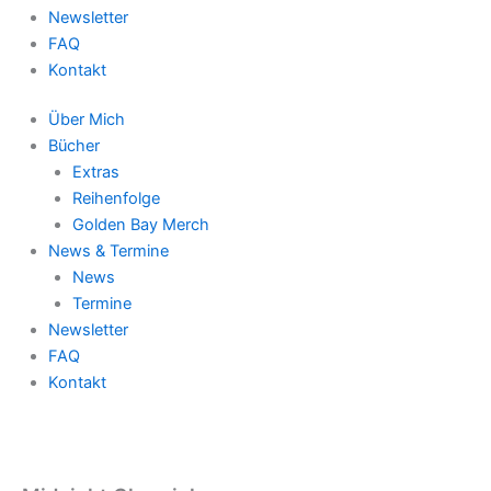
Newsletter
FAQ
Kontakt
Über Mich
Bücher
Extras
Reihenfolge
Golden Bay Merch
News & Termine
News
Termine
Newsletter
FAQ
Kontakt