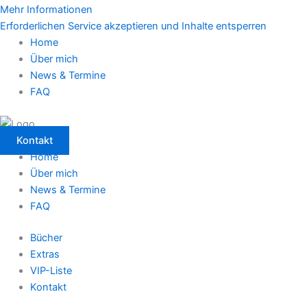
Mehr Informationen
Erforderlichen Service akzeptieren und Inhalte entsperren
Home
Über mich
News & Termine
FAQ
Kontakt
Home
Über mich
News & Termine
FAQ
Bücher
Extras
VIP-Liste
Kontakt