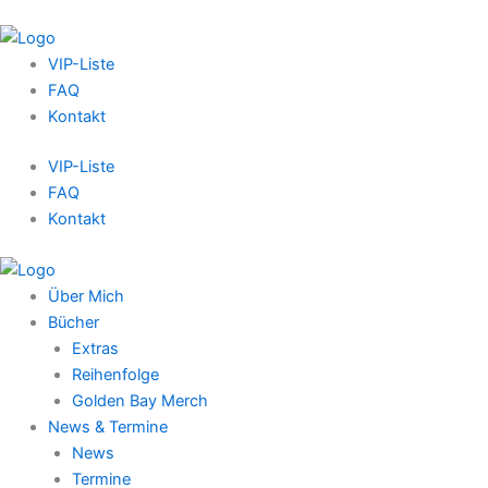
VIP-Liste
FAQ
Kontakt
VIP-Liste
FAQ
Kontakt
Über Mich
Bücher
Extras
Reihenfolge
Golden Bay Merch
News & Termine
News
Termine