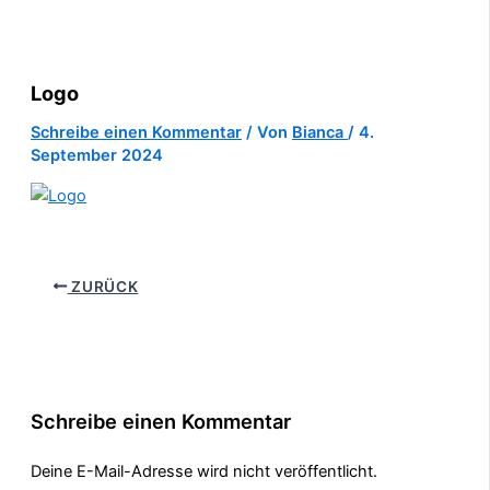
Logo
Schreibe einen Kommentar
/ Von
Bianca
/
4.
September 2024
ZURÜCK
Schreibe einen Kommentar
Deine E-Mail-Adresse wird nicht veröffentlicht.