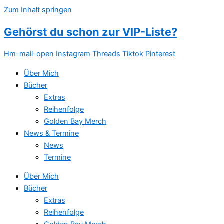
Zum Inhalt springen
Gehörst du schon zur VIP-Liste?
Hm-mail-open
Instagram
Threads
Tiktok
Pinterest
Über Mich
Bücher
Extras
Reihenfolge
Golden Bay Merch
News & Termine
News
Termine
Über Mich
Bücher
Extras
Reihenfolge