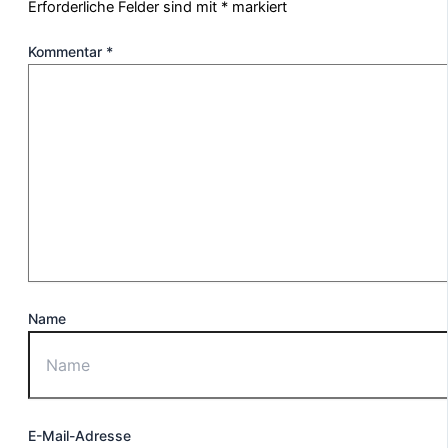
Erforderliche Felder sind mit
*
markiert
Kommentar
*
Name
E-Mail-Adresse