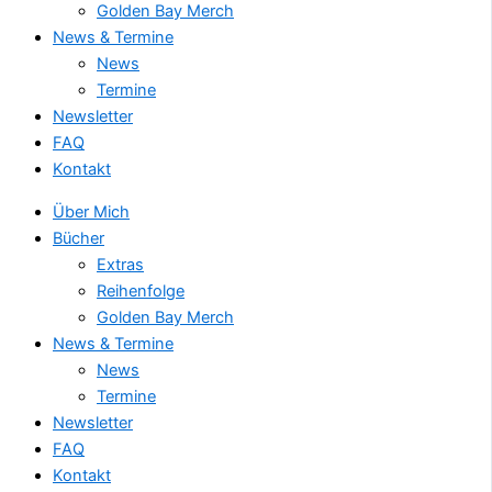
Golden Bay Merch
News & Termine
News
Termine
Newsletter
FAQ
Kontakt
Über Mich
Bücher
Extras
Reihenfolge
Golden Bay Merch
News & Termine
News
Termine
Newsletter
FAQ
Kontakt