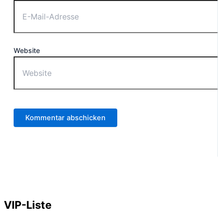
Website
VIP-Liste