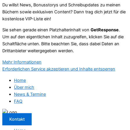
Du willst News, Bonusstorys und Schreibupdates zu meinen
Büchern sowie exklusiven Content? Dann trag dich jetzt für die
kostenlose VIP-Liste ein!
Sie sehen gerade einen Platzhalterinhalt von
GetResponse
.
Um auf den eigentlichen Inhalt zuzugreifen, klicken Sie auf die
Schaltfläche unten. Bitte beachten Sie, dass dabei Daten an
Drittanbieter weitergegeben werden.
Mehr Informationen
Erforderlichen Service akzeptieren und Inhalte entsperren
Home
Über mich
News & Termine
FAQ
Kontakt